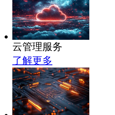
云管理服务
了解更多