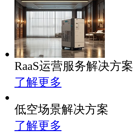
RaaS运营服务解决方案
了解更多
低空场景解决方案
了解更多