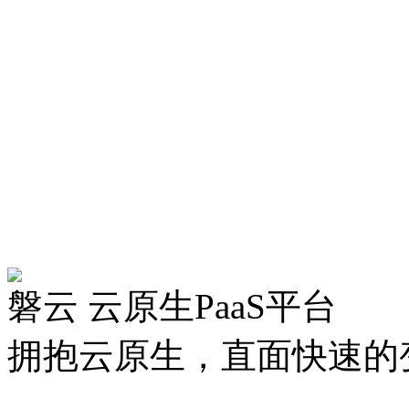
磐云 云原生PaaS平台
拥抱云原生，直面快速