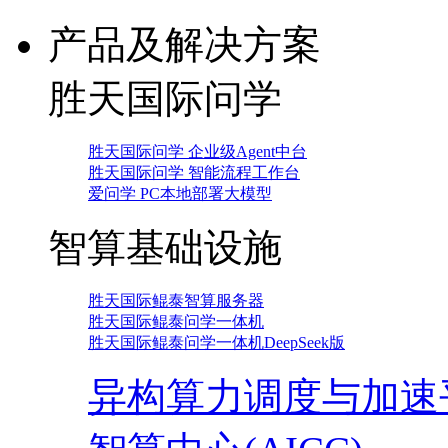
产品及解决方案
胜天国际问学
胜天国际问学 企业级Agent中台
胜天国际问学 智能流程工作台
爱问学 PC本地部署大模型
智算基础设施
胜天国际鲲泰智算服务器
胜天国际鲲泰问学一体机
胜天国际鲲泰问学一体机DeepSeek版
异构算力调度与加速